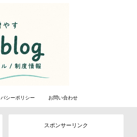
イバシーポリシー
お問い合わせ
スポンサーリンク