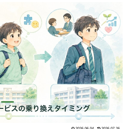
2026.06.04
2026.07.26