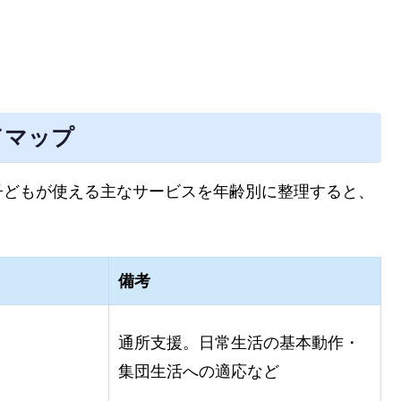
ドマップ
子どもが使える主なサービスを年齢別に整理すると、
備考
通所支援。日常生活の基本動作・
集団生活への適応など