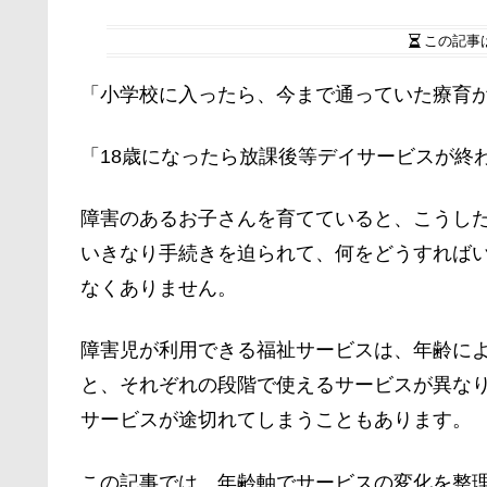
この記事
「小学校に入ったら、今まで通っていた療育
「18歳になったら放課後等デイサービスが終
障害のあるお子さんを育てていると、こうし
いきなり手続きを迫られて、何をどうすれば
なくありません。
障害児が利用できる福祉サービスは、年齢に
と、それぞれの段階で使えるサービスが異な
サービスが途切れてしまうこともあります。
この記事では、年齢軸でサービスの変化を整