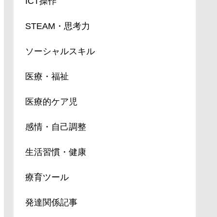
ICT操作
STEAM・思考力
ソーシャルスキル
医療・福祉
医療的ケア児
感情・自己調整
生活習慣・健康
療育ツール
発達関係記事