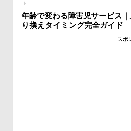
ド
年齢で変わる障害児サービス｜
り換えタイミング完全ガイド
スポ