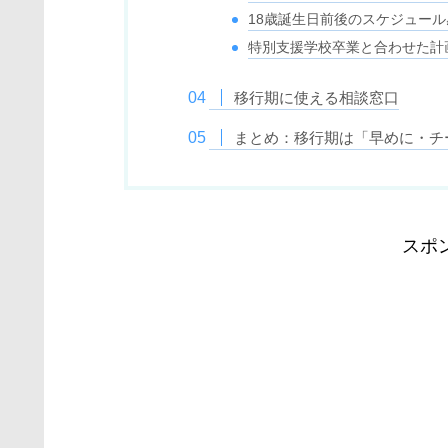
18歳誕生日前後のスケジュール
特別支援学校卒業と合わせた計
移行期に使える相談窓口
まとめ：移行期は「早めに・チ
スポ