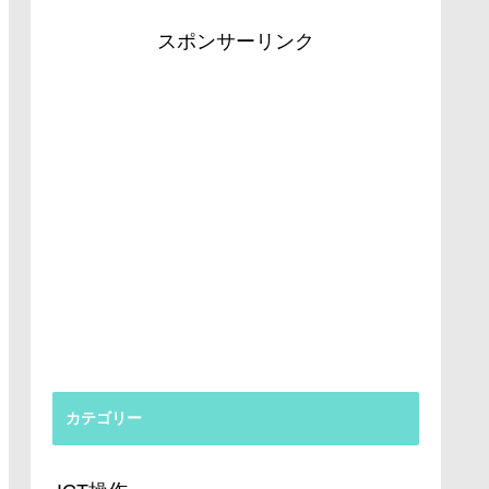
スポンサーリンク
カテゴリー