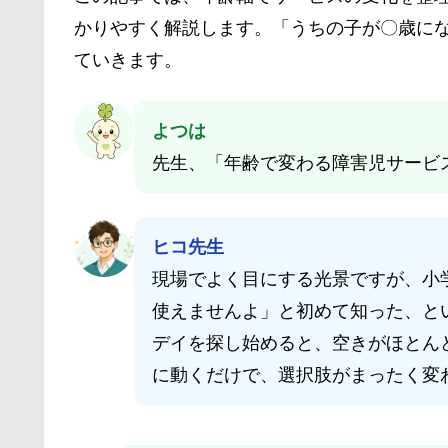
かりやすく解説します。「うちの子が〇歳に
ていきます。
よつは
先生、「年齢で変わる障害児サービ
ヒコ先生
現場でよく目にする光景ですが、小
使えませんよ」と初めて知った、と
デイを探し始めると、空きがほとん
に動くだけで、選択肢がまったく変