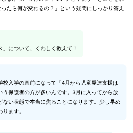
なったら何が変わるの？」という疑問にしっかり答え
ス」について、くわしく教えて！
学校入学の直前になって「4月から児童発達支援は
いう保護者の方が多いんです。3月に入ってから放
どない状態で本当に焦ることになります。少し早め
わります。