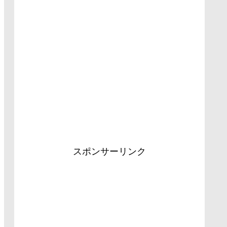
スポンサーリンク