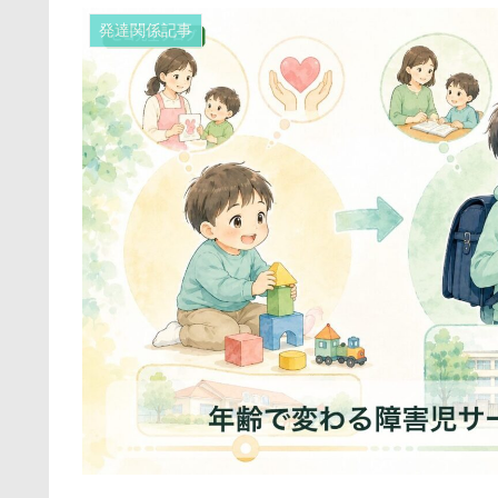
発達関係記事