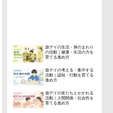
放デイの生活・身のまわり
の活動｜健康・生活の力を
育てる進め方
放デイの考える・集中する
活動｜認知・行動を育てる
進め方
放デイの友だちとかかわる
活動｜人間関係・社会性を
育てる進め方