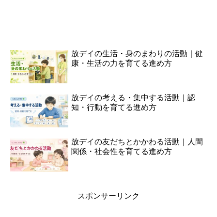
放デイの生活・身のまわりの活動｜健
康・生活の力を育てる進め方
放デイの考える・集中する活動｜認
知・行動を育てる進め方
放デイの友だちとかかわる活動｜人間
関係・社会性を育てる進め方
スポンサーリンク