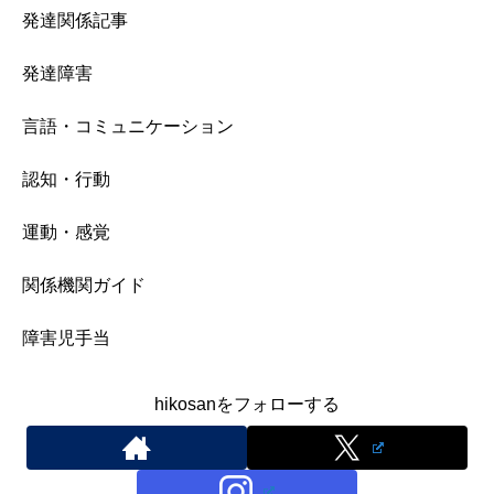
発達関係記事
発達障害
言語・コミュニケーション
認知・行動
運動・感覚
関係機関ガイド
障害児手当
hikosanをフォローする