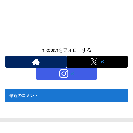
hikosanをフォローする
最近のコメント