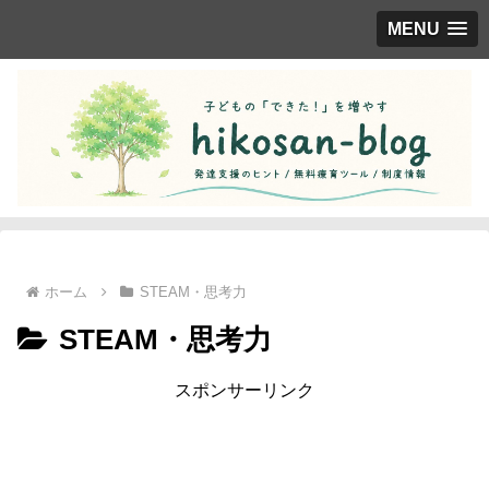
MENU
ホーム
STEAM・思考力
STEAM・思考力
スポンサーリンク