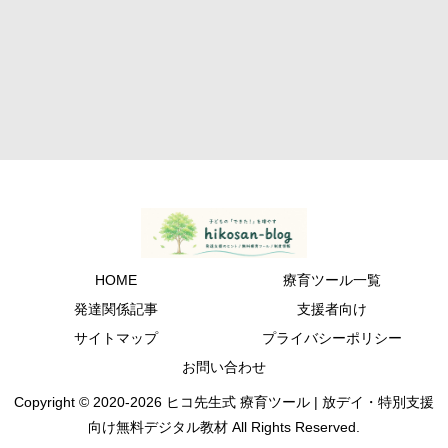
HOME
療育ツール一覧
発達関係記事
支援者向け
サイトマップ
プライバシーポリシー
お問い合わせ
Copyright © 2020-2026 ヒコ先生式 療育ツール | 放デイ・特別支援
向け無料デジタル教材 All Rights Reserved.