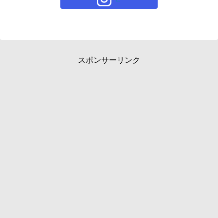
スポンサーリンク