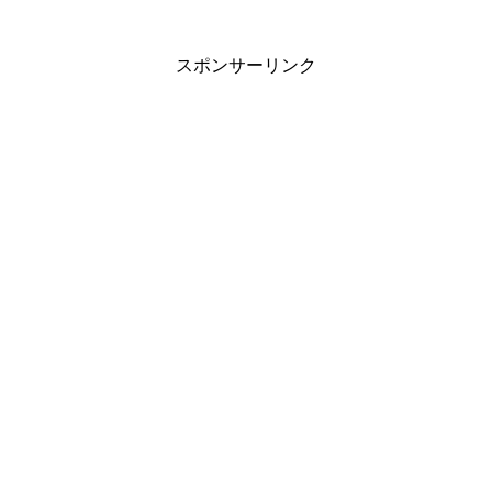
スポンサーリンク