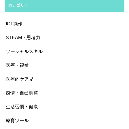
カテゴリー
ICT操作
STEAM・思考力
ソーシャルスキル
医療・福祉
医療的ケア児
感情・自己調整
生活習慣・健康
療育ツール