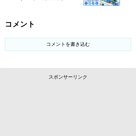
コメント
コメントを書き込む
スポンサーリンク