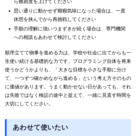
ら難易度を上げてください
思い通りに動かせず癇癪気味になった場合は、一度
休憩を挟んでから再挑戦してください
手順の理解に強いつまずきが続く場合は、専門機関
への相談もあわせて検討してください
順序立てて物事を進める力は、学校や社会に出てからも一
生使い続ける基礎的な力です。プログラミング自体を将来
使うかどうかよりも、「大きな目標を小さな手順に分け
て、一つずつ確かめながら進める」という考え方そのもの
に価値があります。うまく動かせない日があっても、それ
は失敗ではなく検証の途中と捉えて、一緒に見直す時間を
大切にしてください。
あわせて使いたい