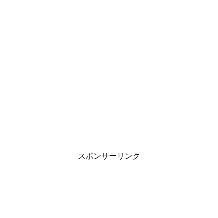
スポンサーリンク