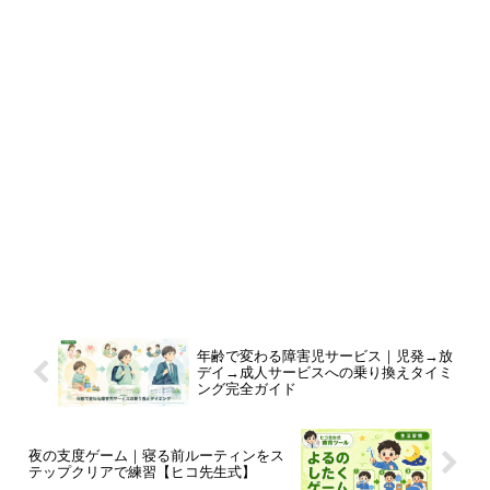
年齢で変わる障害児サービス｜児発→放
デイ→成人サービスへの乗り換えタイミ
ング完全ガイド
夜の支度ゲーム｜寝る前ルーティンをス
テップクリアで練習【ヒコ先生式】