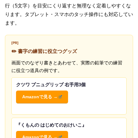
行（5文字）を目安にくり返すと無理なく定着しやすくな
ります。タブレット・スマホのタッチ操作にも対応してい
ます。
[PR]
✏️ 書字の練習に役立つグッズ
画面でのなぞり書きとあわせて、実際の鉛筆での練習
に役立つ道具の例です。
クツワ プニュグリップ 右手用3個
Amazonで見る →
『くもんの はじめてのおけいこ』
Amazonで見る →