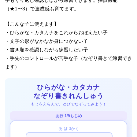
字もくり返し確認しながら練習できます。採点機能
（★1〜3）で達成感も育てます。
【こんな子に使えます】
・ひらがな・カタカナをこれからおぼえたい子
・文字の形がなかなか身につかない子
・書き順を確認しながら練習したい子
・手先のコントロールが苦手な子（なぞり書きで練習でき
ます）