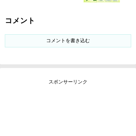
コメント
コメントを書き込む
スポンサーリンク