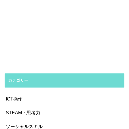
カテゴリー
ICT操作
STEAM・思考力
ソーシャルスキル