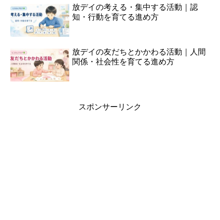
放デイの考える・集中する活動｜認
知・行動を育てる進め方
放デイの友だちとかかわる活動｜人間
関係・社会性を育てる進め方
スポンサーリンク