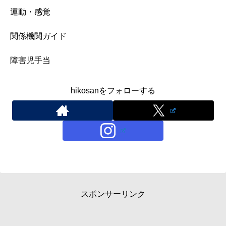
運動・感覚
関係機関ガイド
障害児手当
hikosanをフォローする
スポンサーリンク