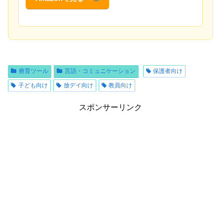
療育ツール
言語・コミュニケーション
保護者向け
子ども向け
放デイ向け
教員向け
スポンサーリンク