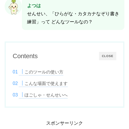
よつは
せんせい、「ひらがな・カタカナなぞり書き
練習」って どんなツールなの？
Contents
CLOSE
このツールの使い方
こんな場面で使えます
ほごしゃ・せんせいへ
スポンサーリンク