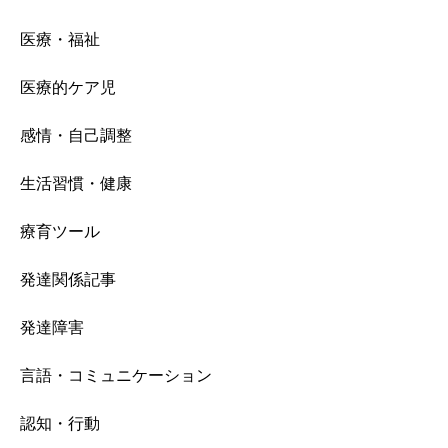
医療・福祉
医療的ケア児
感情・自己調整
生活習慣・健康
療育ツール
発達関係記事
発達障害
言語・コミュニケーション
認知・行動