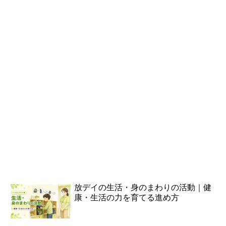
放デイの生活・身のまわりの活動｜健
康・生活の力を育てる進め方