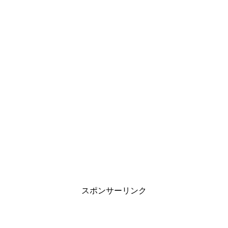
スポンサーリンク