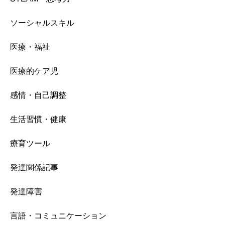
ソーシャルスキル
医療・福祉
医療的ケア児
感情・自己調整
生活習慣・健康
療育ツール
発達関係記事
発達障害
言語・コミュニケーション