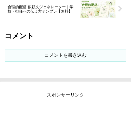
合理的配慮 依頼文ジェネレーター｜学
校・担任への伝え方テンプレ【無料】
コメント
コメントを書き込む
スポンサーリンク