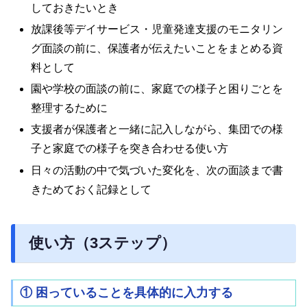
しておきたいとき
放課後等デイサービス・児童発達支援のモニタリン
グ面談の前に、保護者が伝えたいことをまとめる資
料として
園や学校の面談の前に、家庭での様子と困りごとを
整理するために
支援者が保護者と一緒に記入しながら、集団での様
子と家庭での様子を突き合わせる使い方
日々の活動の中で気づいた変化を、次の面談まで書
きためておく記録として
使い方（3ステップ）
① 困っていることを具体的に入力する