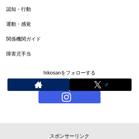
認知・行動
運動・感覚
関係機関ガイド
障害児手当
hikosanをフォローする
スポンサーリンク