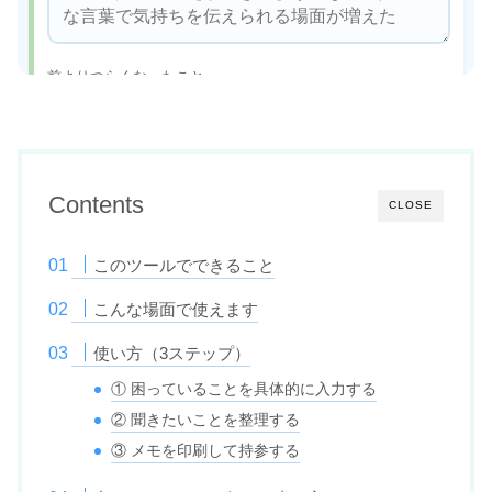
Contents
CLOSE
このツールでできること
こんな場面で使えます
使い方（3ステップ）
① 困っていることを具体的に入力する
② 聞きたいことを整理する
③ メモを印刷して持参する