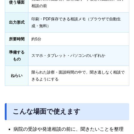
使う場面
相談の前
印刷・PDF保存できる相談メモ（ブラウザで自動生
出力形式
成・無料）
所要時間
約5分
準備する
スマホ・タブレット・パソコンのいずれか
もの
限られた診察・面談時間の中で、聞き逃しなく相談で
ねらい
きるようにする
こんな場面で使えます
病院の受診や発達相談の前に、聞きたいことを整理