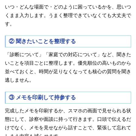
いつ・どんな場面で・どのように困っているかを、思いつ
くまま入力します。うまく整理できていなくても大丈夫で
す。
② 聞きたいことを整理する
「診断について」「家庭での対応について」など、聞きた
いことを項目ごとに整理します。優先順位の高いものから
並べておくと、時間が足りなくなっても核心の質問を聞き
逃しません。
③ メモを印刷して持参する
完成したメモを印刷するか、スマホの画面で見せられる状
態にして、診察や面談に持って行きます。口頭で伝えるだ
けでなく、メモを見せながら話すことで、緊張して忘れて