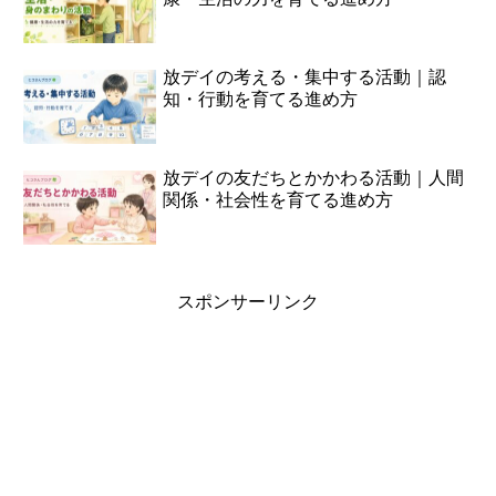
放デイの考える・集中する活動｜認
知・行動を育てる進め方
放デイの友だちとかかわる活動｜人間
関係・社会性を育てる進め方
スポンサーリンク