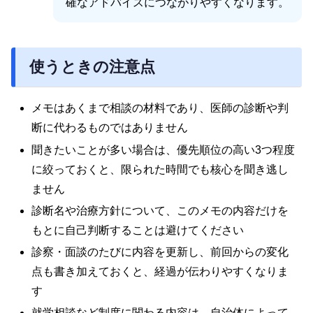
確なアドバイスにつながりやすくなります。
使うときの注意点
メモはあくまで相談の材料であり、医師の診断や判
断に代わるものではありません
聞きたいことが多い場合は、優先順位の高い3つ程度
に絞っておくと、限られた時間でも核心を聞き逃し
ません
診断名や治療方針について、このメモの内容だけを
もとに自己判断することは避けてください
診察・面談のたびに内容を更新し、前回からの変化
点も書き加えておくと、経過が伝わりやすくなりま
す
就学相談など制度に関わる内容は、自治体によって