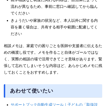
流れが異なるため、事前に窓口へ確認してから臨ん
でください
きょうだいや家族の状況など、本人以外に関する内
容を書く場合は、共有する相手や範囲に配慮してく
ださい
相談メモは、家庭での困りごとを医師や支援者に伝えるた
めの橋渡し役です。メモを作ること自体がゴールではな
く、実際の相談の場で活用できてこそ意味があります。緊
張して忘れてしまいそうな内容ほど、あらかじめメモに残
しておくことをおすすめします。
あわせて使いたい
サポートブック自動生成ツール｜子どもの「取扱説