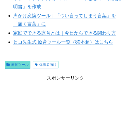
明書」を作成
声かけ変換ツール｜「つい言ってしまう言葉」を
「届く言葉」に
家庭でできる療育とは｜今日からできる関わり方
ヒコ先生式 療育ツール一覧（80本超）はこちら
療育ツール
保護者向け
スポンサーリンク