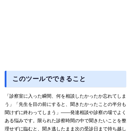
このツールでできること
「診察室に入った瞬間、何を相談したかったか忘れてしま
う」「先生を目の前にすると、聞きたかったことの半分も
聞けずに終わってしまう」——発達相談や診察の場でよく
ある悩みです。限られた診察時間の中で聞きたいことを整
理せずに臨むと、聞き逃したまま次の受診日まで持ち越し