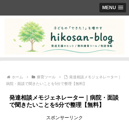
MENU
ホーム
療育ツール
発達相談メモジェネレーター｜
病院・面談で聞きたいことを5分で整理【無料】
発達相談メモジェネレーター｜病院・面談
で聞きたいことを5分で整理【無料】
スポンサーリンク