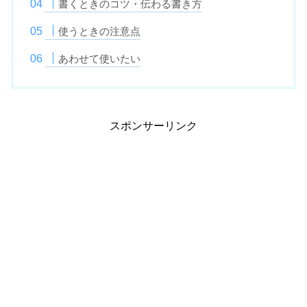
書くときのコツ・伝わる書き方
使うときの注意点
あわせて使いたい
スポンサーリンク