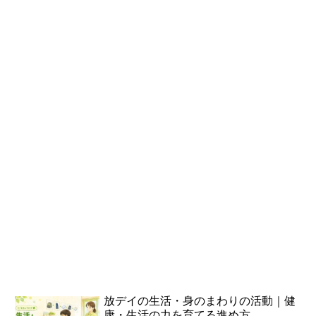
放デイの生活・身のまわりの活動｜健
康・生活の力を育てる進め方