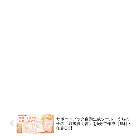
サポートブック自動生成ツール｜うちの
子の「取扱説明書」を5分で作成【無料・
印刷OK】