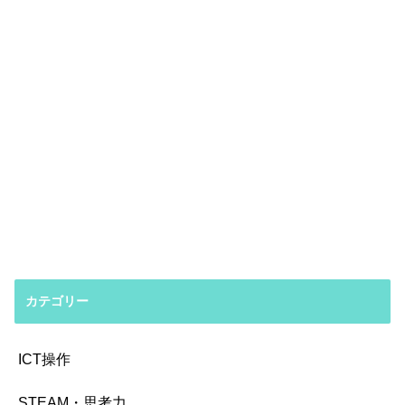
カテゴリー
ICT操作
STEAM・思考力