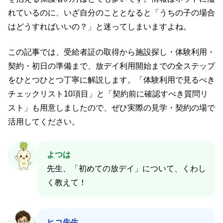
れているのに、いざ自分のこととなると「うちの子の場合
はどうすればいいの？」と迷ってしまいますよね。
この記事では、受給者証の取得から施設探し・体験利用・
契約・初日の準備まで、放デイ利用開始までの全ステップ
をひとつひとつ丁寧に解説します。「体験利用で見るべき
チェックリスト10項目」と「契約前に確認すべき質問リ
スト」も用意しましたので、ぜひ実際の見学・契約の場で
活用してください。
よつは
先生、「初めての放デイ」について、くわし
く教えて！
ヒコ先生