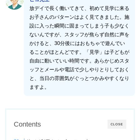
放デイで長く働いてきて、初めて見学に来る
お子さんのパターンはよく見てきました。施
設に入った瞬間に固まってしまう子も少なく
ないんですが、スタッフが焦らず自然に声を
かけると、30分後にはおもちゃで遊んでい
ることがほとんどです。「見学」は子どもが
自由に動いていい時間です。あらかじめスタ
ッフとメールや電話で少しやりとりしておく
と、当日の雰囲気がぐっとつかみやすくなり
ますよ。
Contents
CLOSE