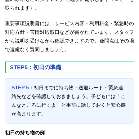
取られます）。
重要事項説明書には、サービス内容・利用料金・緊急時の
対応方針・苦情対応窓口などが書かれています。スタッフ
から説明を受けながら確認できますので、疑問点はその場
で遠慮なく質問しましょう。
STEP5：初日の準備
STEP 5：
初日までに持ち物・送迎ルート・緊急連
絡先などを確認しておきましょう。子どもには「こ
んなところに行くよ」と事前に話しておくと安心感
が高まります。
初日の持ち物の例