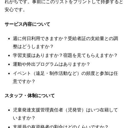
れがちです。事前にこのリストをプリントして持参すると
安心です。
サービス内容について
週に何日利用できますか？受給者証の支給量との調
整はどうしますか？
学習支援はありますか？宿題を見てもらえますか？
運動や外出プログラムはありますか？
イベント（遠足・制作活動など）の頻度と参加は任
意ですか？
スタッフ・体制について
児童発達支援管理責任者（児発管）はいつ在籍して
いますか？
支援員の有資格者の割合はどのくらいですか？