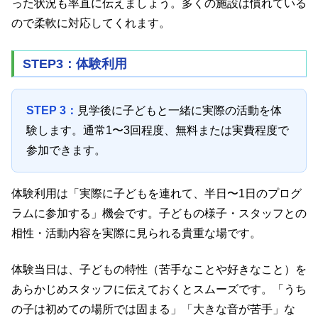
った状況も率直に伝えましょう。多くの施設は慣れている
ので柔軟に対応してくれます。
STEP3：体験利用
STEP 3：
見学後に子どもと一緒に実際の活動を体
験します。通常1〜3回程度、無料または実費程度で
参加できます。
体験利用は「実際に子どもを連れて、半日〜1日のプログ
ラムに参加する」機会です。子どもの様子・スタッフとの
相性・活動内容を実際に見られる貴重な場です。
体験当日は、子どもの特性（苦手なことや好きなこと）を
あらかじめスタッフに伝えておくとスムーズです。「うち
の子は初めての場所では固まる」「大きな音が苦手」な