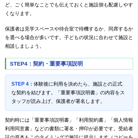
ど、ごく簡単なことでも伝えておくと施設側も配慮しやす
くなります。
保護者は見学スペースや待合室で待機するか、同席するか
を選べる場合が多いです。子どもの状況に合わせて施設と
相談しましょう。
STEP4：契約・重要事項説明
STEP 4：
体験後に利用を決めたら、施設との正式
な契約を結びます。「重要事項説明書」の内容をス
タッフが読み上げ、保護者が署名します。
契約時には「重要事項説明書」「利用契約書」「個人情報
利用同意書」などの書類に署名・押印が必要です。受給者
証の原本もこのタイミングで施設に提示します（コピーを