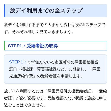
放デイ利用までの全ステップ
放デイを利用するまでの大まかな流れは次の5ステップで
す。それぞれ詳しく見ていきましょう。
STEP1：受給者証の取得
STEP 1：
まず住んでいる市区町村の障害福祉担当
窓口（福祉課・障害福祉課など）に相談し、「障害
児通所給付費」の受給者証を申請します。
放デイを利用するには「障害児通所支援受給者証」（受給
者証）が必ず必要です。受給者証のない状態で施設に申し
込むことはできません。