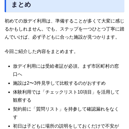
まとめ
初めての放デイ利用は、準備することが多くて大変に感じ
るかもしれません。でも、ステップを一つひとつ丁寧に踏
んでいけば、必ず子どもに合った施設が見つかります。
今回ご紹介した内容をまとめます。
放デイ利用には受給者証が必須。まず市区町村の窓
口へ
施設は2〜3件見学して比較するのがおすすめ
体験利用では「チェックリスト10項目」を活用して
観察する
契約前に「質問リスト」を持参して確認漏れをなく
す
初日は子どもに場所の説明をしておくだけで不安が