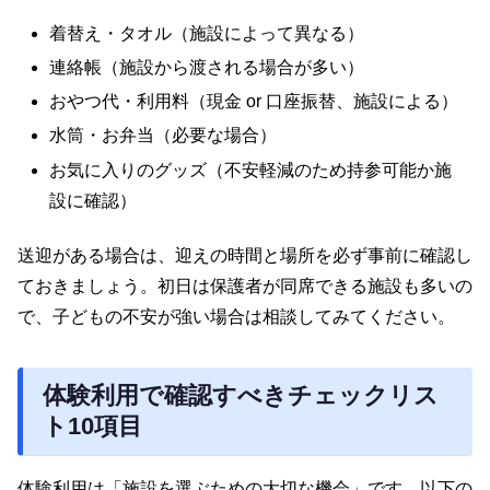
着替え・タオル（施設によって異なる）
連絡帳（施設から渡される場合が多い）
おやつ代・利用料（現金 or 口座振替、施設による）
水筒・お弁当（必要な場合）
お気に入りのグッズ（不安軽減のため持参可能か施
設に確認）
送迎がある場合は、迎えの時間と場所を必ず事前に確認し
ておきましょう。初日は保護者が同席できる施設も多いの
で、子どもの不安が強い場合は相談してみてください。
体験利用で確認すべきチェックリス
ト10項目
体験利用は「施設を選ぶための大切な機会」です。以下の