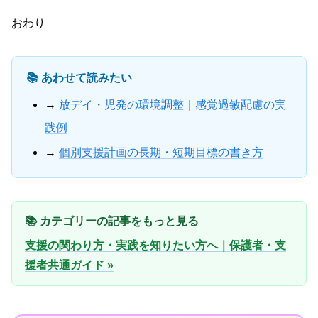
おわり
📚 あわせて読みたい
→
放デイ・児発の環境調整｜感覚過敏配慮の実
践例
→
個別支援計画の長期・短期目標の書き方
📚 カテゴリーの記事をもっと見る
支援の関わり方・実践を知りたい方へ｜保護者・支
援者共通ガイド »