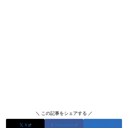
＼ この記事をシェアする ／
X
Facebook
はてブ