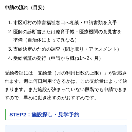
申請の流れ（目安）
市区町村の障害福祉窓口へ相談・申請書類を入手
医師の診断書または療育手帳・医療機関の意見書を
準備（自治体によって異なる）
支給決定のための調査（聞き取り・アセスメント）
受給者証の発行（申請から概ね1〜2ヶ月）
受給者証には「支給量（月の利用日数の上限）」が記載さ
れます。週に何日利用できるかは、この支給量によって決
まります。まだ施設が決まっていない段階でも申請できま
すので、早めに動き出すのがおすすめです。
STEP2：施設探し・見学予約