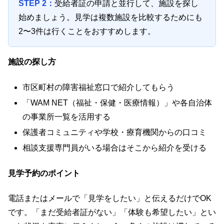
STEP 2：
受給者証の申請と並行して、施設を探し
始めましょう。見学は複数施設を比較するためにも
2〜3件は行くことをおすすめします。
施設の探し方
市区町村の障害福祉窓口で紹介してもらう
「WAM NET（福祉・保健・医療情報）」や各自治体
の事業所一覧を活用する
保護者コミュニティや学校・療育機関からの口コミ
相談支援専門員がいる場合はそこから紹介を受ける
見学予約のポイント
電話またはメールで「見学をしたい」と伝えるだけでOK
です。「まだ受給者証がない」「体験も希望したい」とい