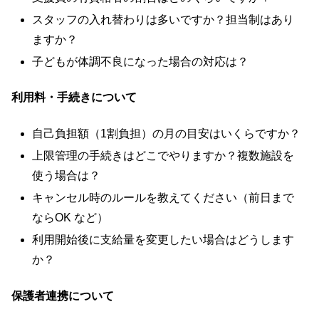
スタッフの入れ替わりは多いですか？担当制はあり
ますか？
子どもが体調不良になった場合の対応は？
利用料・手続きについて
自己負担額（1割負担）の月の目安はいくらですか？
上限管理の手続きはどこでやりますか？複数施設を
使う場合は？
キャンセル時のルールを教えてください（前日まで
ならOK など）
利用開始後に支給量を変更したい場合はどうします
か？
保護者連携について