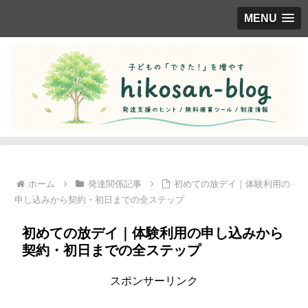
MENU
ホーム
発達関係記事
初めての放デイ｜体験利用の
申し込みから契約・初日までの全ステップ
初めての放デイ｜体験利用の申し込みから
契約・初日までの全ステップ
スポンサーリンク