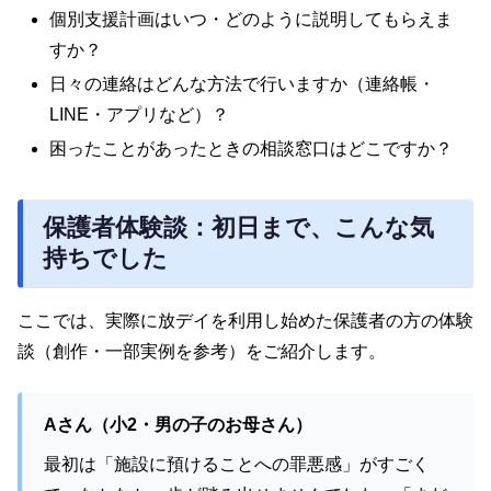
個別支援計画はいつ・どのように説明してもらえま
すか？
日々の連絡はどんな方法で行いますか（連絡帳・
LINE・アプリなど）？
困ったことがあったときの相談窓口はどこですか？
保護者体験談：初日まで、こんな気
持ちでした
ここでは、実際に放デイを利用し始めた保護者の方の体験
談（創作・一部実例を参考）をご紹介します。
Aさん（小2・男の子のお母さん）
最初は「施設に預けることへの罪悪感」がすごく