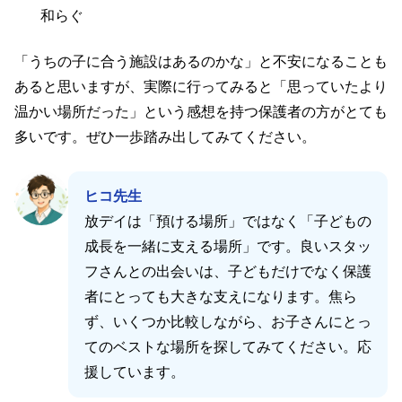
和らぐ
「うちの子に合う施設はあるのかな」と不安になることも
あると思いますが、実際に行ってみると「思っていたより
温かい場所だった」という感想を持つ保護者の方がとても
多いです。ぜひ一歩踏み出してみてください。
ヒコ先生
放デイは「預ける場所」ではなく「子どもの
成長を一緒に支える場所」です。良いスタッ
フさんとの出会いは、子どもだけでなく保護
者にとっても大きな支えになります。焦ら
ず、いくつか比較しながら、お子さんにとっ
てのベストな場所を探してみてください。応
援しています。