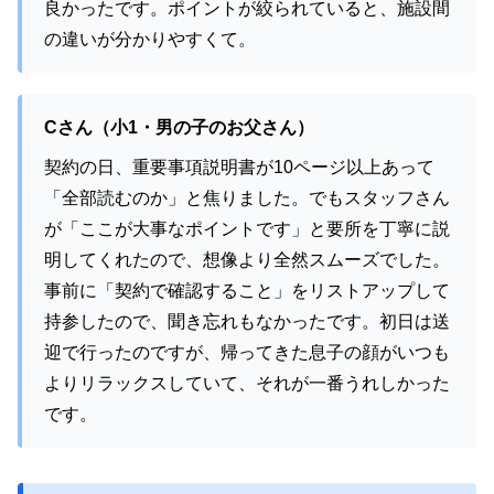
良かったです。ポイントが絞られていると、施設間
の違いが分かりやすくて。
Cさん（小1・男の子のお父さん）
契約の日、重要事項説明書が10ページ以上あって
「全部読むのか」と焦りました。でもスタッフさん
が「ここが大事なポイントです」と要所を丁寧に説
明してくれたので、想像より全然スムーズでした。
事前に「契約で確認すること」をリストアップして
持参したので、聞き忘れもなかったです。初日は送
迎で行ったのですが、帰ってきた息子の顔がいつも
よりリラックスしていて、それが一番うれしかった
です。