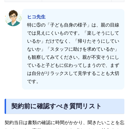
ヒコ先生
特に⑤の「子ども自身の様子」は、親の目線
では見えにくいものです。「楽しそうにして
いるか」だけでなく、「帰りたそうにしてい
ないか」「スタッフに助けを求めているか」
も観察してみてください。親が不安そうにし
ていると子どもに伝わってしまうので、まず
は自分がリラックスして見学することも大切
です。
契約前に確認すべき質問リスト
契約当日は書類の確認に時間がかかり、聞きたいことを忘