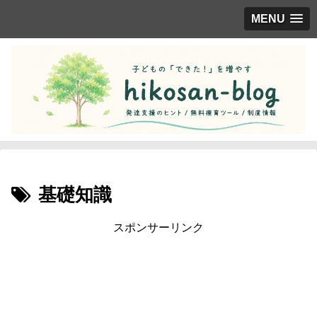
MENU
基礎知識
スポンサーリンク