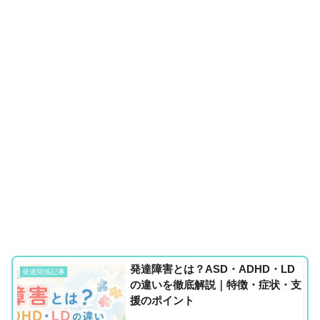
発達障害とは？ASD・ADHD・LD
発達関係記事
の違いを徹底解説｜特徴・症状・支
援のポイント