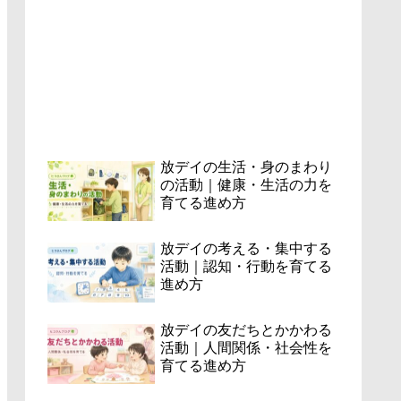
放デイの生活・身のまわり
の活動｜健康・生活の力を
育てる進め方
放デイの考える・集中する
活動｜認知・行動を育てる
進め方
放デイの友だちとかかわる
活動｜人間関係・社会性を
育てる進め方