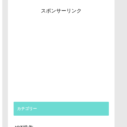
スポンサーリンク
カテゴリー