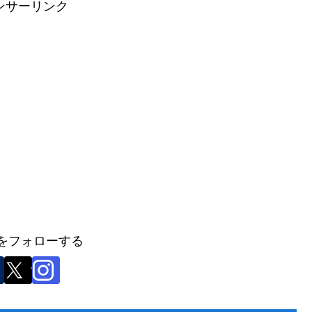
ンサーリンク
anをフォローする