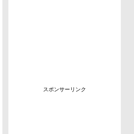
スポンサーリンク