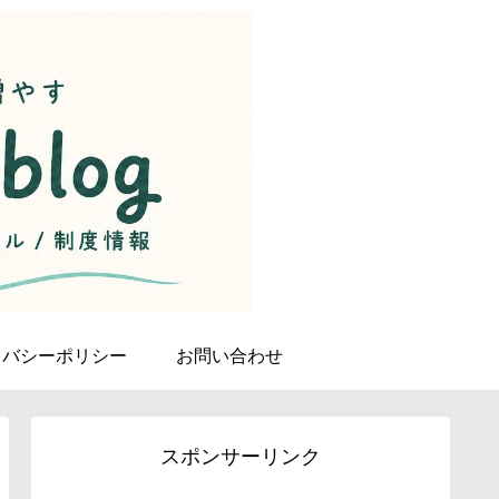
イバシーポリシー
お問い合わせ
スポンサーリンク