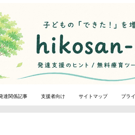
発達関係記事
支援者向け
サイトマップ
プラ