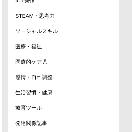
ICT操作
STEAM・思考力
ソーシャルスキル
医療・福祉
医療的ケア児
感情・自己調整
生活習慣・健康
療育ツール
発達関係記事