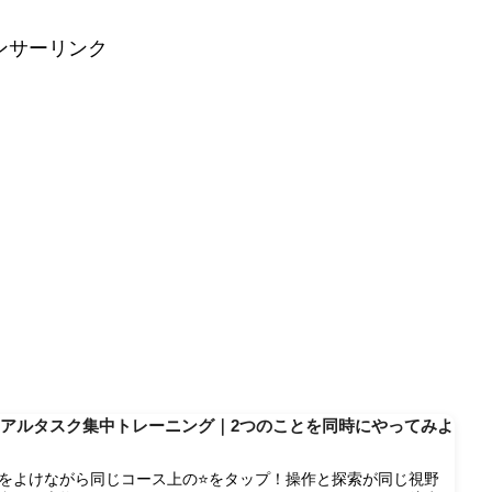
ンサーリンク
アルタスク集中トレーニング｜2つのことを同時にやってみよ
！
をよけながら同じコース上の⭐をタップ！操作と探索が同じ視野