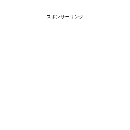
スポンサーリンク