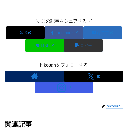
＼ この記事をシェアする ／
X
Facebook
はてブ
LINE
コピー
hikosanをフォローする
hikosan
関連記事