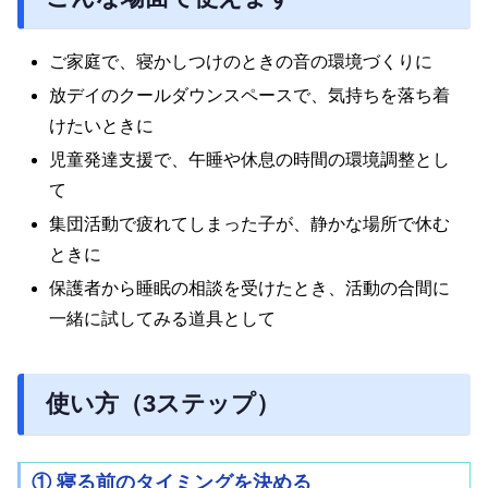
ご家庭で、寝かしつけのときの音の環境づくりに
放デイのクールダウンスペースで、気持ちを落ち着
けたいときに
児童発達支援で、午睡や休息の時間の環境調整とし
て
集団活動で疲れてしまった子が、静かな場所で休む
ときに
保護者から睡眠の相談を受けたとき、活動の合間に
一緒に試してみる道具として
使い方（3ステップ）
① 寝る前のタイミングを決める