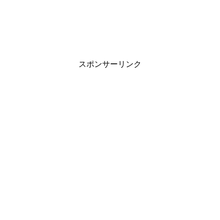
スポンサーリンク