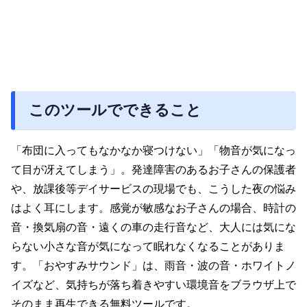
このツールでできること
「布団に入ってもなかなか寝つけない」「物音が気になっ
て目が冴えてしまう」。発達障害のあるお子さんの保護者
や、放課後等デイサービスの現場でも、こうした夜の悩み
はよく耳にします。感覚が敏感なお子さんの場合、時計の
音・換気扇の音・遠くの車の走行音など、大人には気にな
らない小さな音が気になって眠れなくなることがありま
す。「おやすみサウンド」は、雨音・波の音・ホワイトノ
イズなど、気持ちが落ち着きやすい環境音をブラウザ上で
そのまま再生できる無料ツールです。