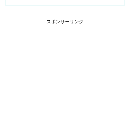
スポンサーリンク