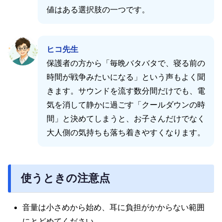
値はある選択肢の一つです。
ヒコ先生
保護者の方から「毎晩バタバタで、寝る前の
時間が戦争みたいになる」という声もよく聞
きます。サウンドを流す数分間だけでも、電
気を消して静かに過ごす「クールダウンの時
間」と決めてしまうと、お子さんだけでなく
大人側の気持ちも落ち着きやすくなります。
使うときの注意点
音量は小さめから始め、耳に負担がかからない範囲
にとどめてください