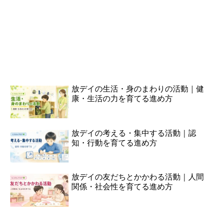
放デイの生活・身のまわりの活動｜健
康・生活の力を育てる進め方
放デイの考える・集中する活動｜認
知・行動を育てる進め方
放デイの友だちとかかわる活動｜人間
関係・社会性を育てる進め方