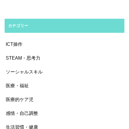
カテゴリー
ICT操作
STEAM・思考力
ソーシャルスキル
医療・福祉
医療的ケア児
感情・自己調整
生活習慣・健康