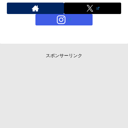
スポンサーリンク