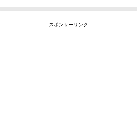
スポンサーリンク