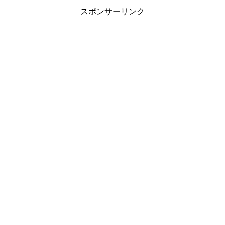
スポンサーリンク