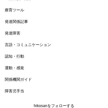
療育ツール
発達関係記事
発達障害
言語・コミュニケーション
認知・行動
運動・感覚
関係機関ガイド
障害児手当
hikosanをフォローする