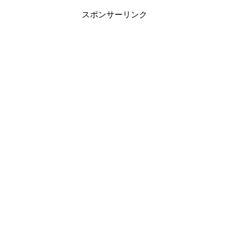
スポンサーリンク