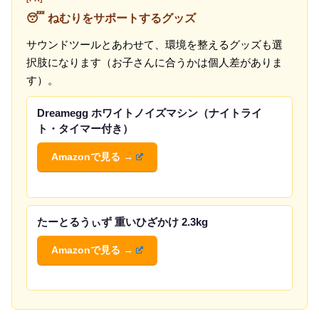
😴 ねむりをサポートするグッズ
サウンドツールとあわせて、環境を整えるグッズも選
択肢になります（お子さんに合うかは個人差がありま
す）。
Dreamegg ホワイトノイズマシン（ナイトライ
ト・タイマー付き）
Amazonで見る →
たーとるうぃず 重いひざかけ 2.3kg
Amazonで見る →