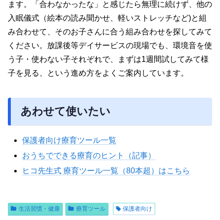
ます。「合わなかったな」と感じたら無理に続けず、他の
入眠儀式（絵本の読み聞かせ、軽いストレッチなど)と組
み合わせて、そのお子さんに合う組み合わせを探してみて
ください。放課後等デイサービスの現場でも、環境音を使
う子・使わない子それぞれで、まずは1週間試してみて様
子を見る、という進め方をよくご案内しています。
あわせて使いたい
保護者向け療育ツール一覧
おうちでできる療育のヒント（記事）
ヒコ先生式 療育ツール一覧（80本超）はこちら
生活習慣・健康
療育ツール
保護者向け