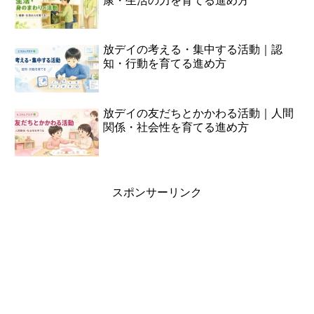
康・生活の力を育てる進め方
放デイの考える・集中する活動｜認
知・行動を育てる進め方
放デイの友だちとかかわる活動｜人間
関係・社会性を育てる進め方
スポンサーリンク