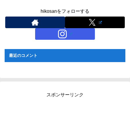
hikosanをフォローする
最近のコメント
スポンサーリンク