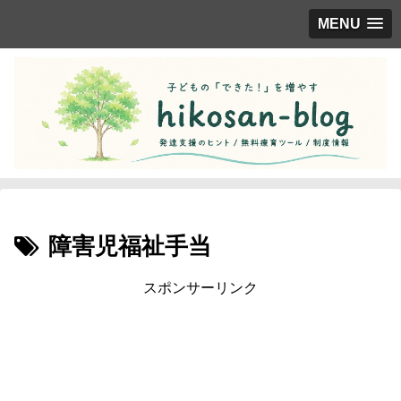
MENU
障害児福祉手当
スポンサーリンク