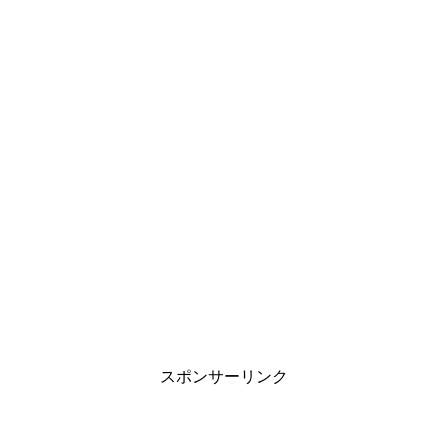
スポンサーリンク