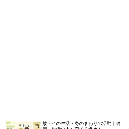
放デイの生活・身のまわりの活動｜健