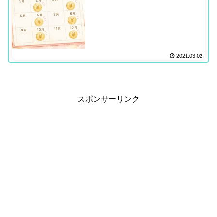
2021.03.02
スポンサーリンク