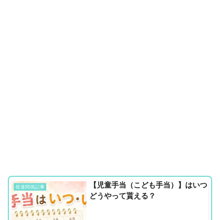
【児童手当（こども手当）】はいつ
発達関係記事
どうやって貰える？