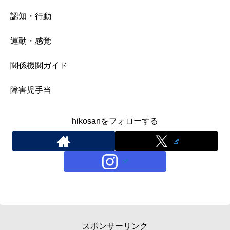
認知・行動
運動・感覚
関係機関ガイド
障害児手当
hikosanをフォローする
スポンサーリンク