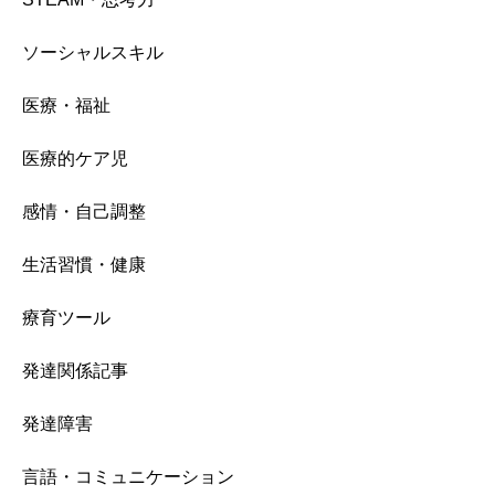
ソーシャルスキル
医療・福祉
医療的ケア児
感情・自己調整
生活習慣・健康
療育ツール
発達関係記事
発達障害
言語・コミュニケーション