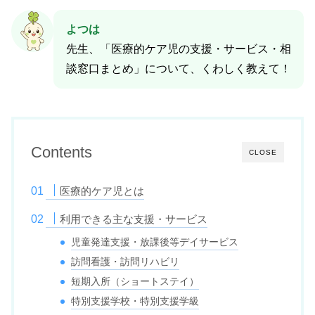
よつは
先生、「医療的ケア児の支援・サービス・相
談窓口まとめ」について、くわしく教えて！
Contents
CLOSE
医療的ケア児とは
利用できる主な支援・サービス
児童発達支援・放課後等デイサービス
訪問看護・訪問リハビリ
短期入所（ショートステイ）
特別支援学校・特別支援学級