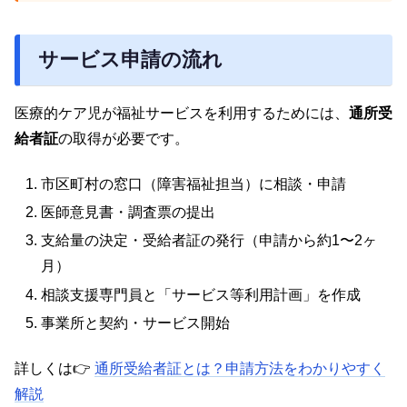
サービス申請の流れ
医療的ケア児が福祉サービスを利用するためには、
通所受
給者証
の取得が必要です。
市区町村の窓口（障害福祉担当）に相談・申請
医師意見書・調査票の提出
支給量の決定・受給者証の発行（申請から約1〜2ヶ
月）
相談支援専門員と「サービス等利用計画」を作成
事業所と契約・サービス開始
詳しくは👉
通所受給者証とは？申請方法をわかりやすく
解説