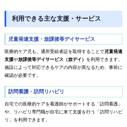
利用できる主な支援・サービス
児童発達支援・放課後等デイサービス
医療的ケア児も、通所受給者証を取得することで
児童発達
支援
や
放課後等デイサービス（放デイ）
を利用できます。
施設によって対応できるケアの内容が異なるため、事前に
確認が必要です。
訪問看護・訪問リハビリ
自宅での医療的ケアを看護師がサポートする「訪問看護」
や、リハビリ専門職が自宅に来て支援を行う「訪問リハビ
リ」を利用できます。