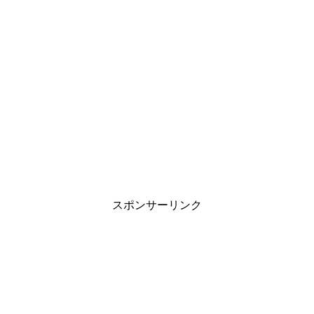
スポンサーリンク