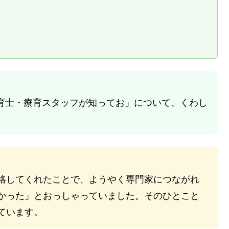
と
育士・療育スタッフが知ってお」について、くわし
絡してくれたことで、ようやく専門家につながれ
かった」とおっしゃっていました。そのひとこと
ています。