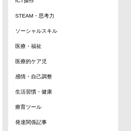
ICT操作
STEAM・思考力
ソーシャルスキル
医療・福祉
医療的ケア児
感情・自己調整
生活習慣・健康
療育ツール
発達関係記事