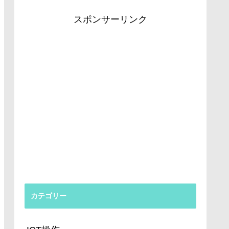
スポンサーリンク
カテゴリー