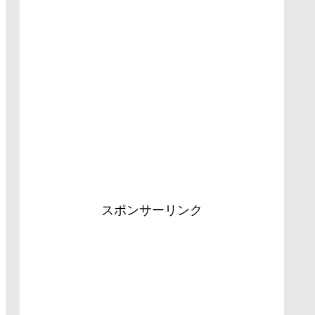
スポンサーリンク