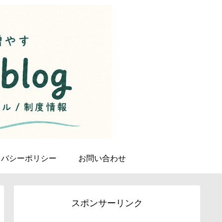
イバシーポリシー
お問い合わせ
スポンサーリンク