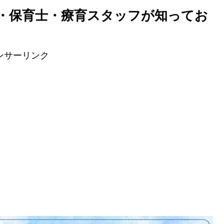
・保育士・療育スタッフが知ってお
ンサーリンク