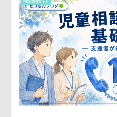
関係機関ガイド