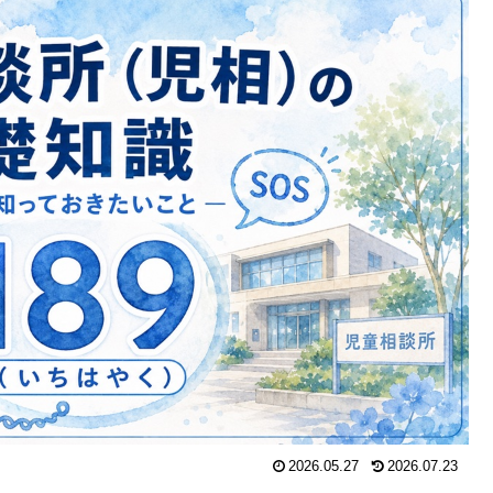
2026.05.27
2026.07.23