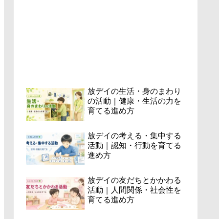
放デイの生活・身のまわり
の活動｜健康・生活の力を
育てる進め方
放デイの考える・集中する
活動｜認知・行動を育てる
進め方
放デイの友だちとかかわる
活動｜人間関係・社会性を
育てる進め方