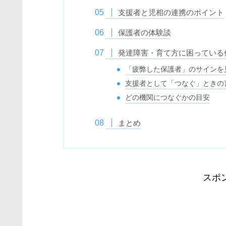
支援者と児相の連携のポイント
保護者の体験談
発達障害・育て方に困っている
「疲弊した保護者」のサインを
支援者として「つなぐ」ときの
どの機関につなぐかの目安
まとめ
スポ