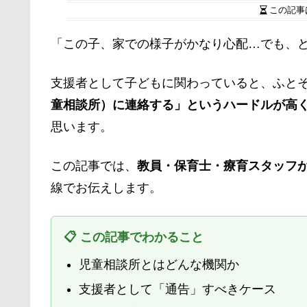
この記事
「この子、家での様子がかなり心配…でも、
支援者として子どもに関わっていると、ふと
童相談所）に連絡する」というハードルが高
思います。
この記事では、
教員・保育士・療育スタッフ
線でお伝えします。
📋 この記事でわかること
児童相談所とはどんな機関か
支援者として「通告」すべきケース