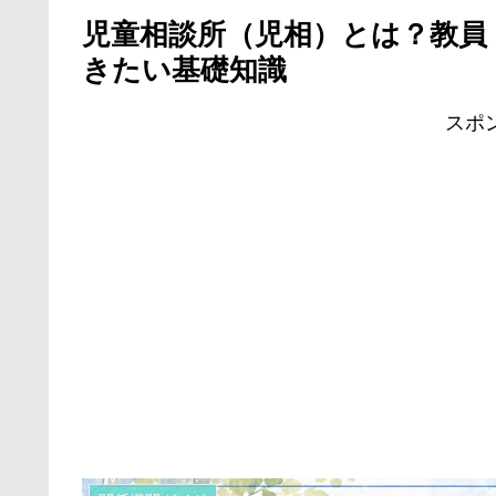
児童相談所（児相）とは？教員
きたい基礎知識
スポ