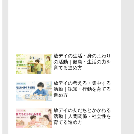
放デイの生活・身のまわり
の活動｜健康・生活の力を
育てる進め方
放デイの考える・集中する
活動｜認知・行動を育てる
進め方
放デイの友だちとかかわる
活動｜人間関係・社会性を
育てる進め方