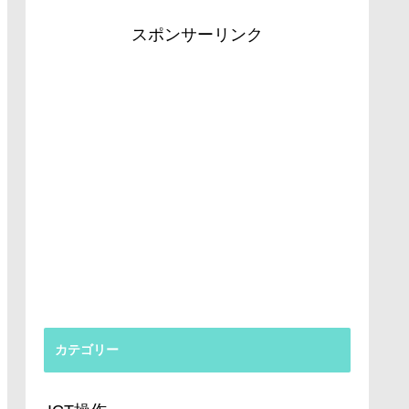
スポンサーリンク
カテゴリー