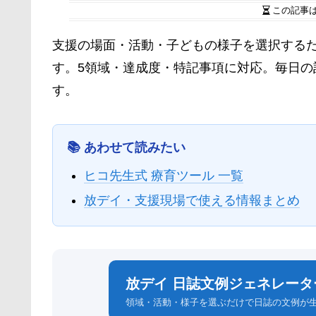
この記事
支援の場面・活動・子どもの様子を選択する
す。5領域・達成度・特記事項に対応。毎日
す。
📚 あわせて読みたい
ヒコ先生式 療育ツール 一覧
放デイ・支援現場で使える情報まとめ