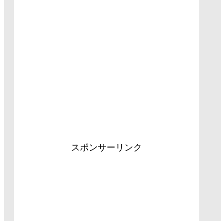
スポンサーリンク