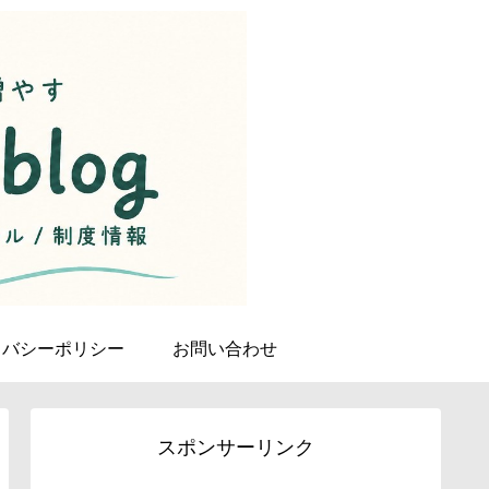
イバシーポリシー
お問い合わせ
スポンサーリンク