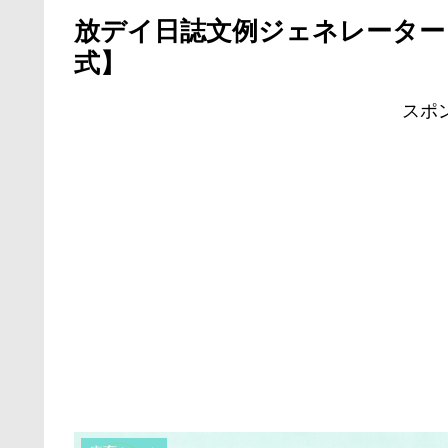
放デイ日誌文例ジェネレーター
式】
スポ