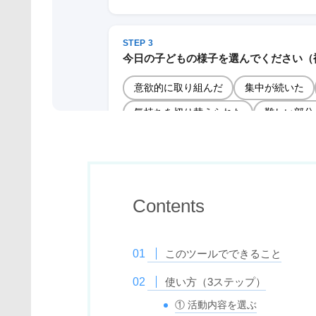
Contents
このツールでできること
使い方（3ステップ）
① 活動内容を選ぶ