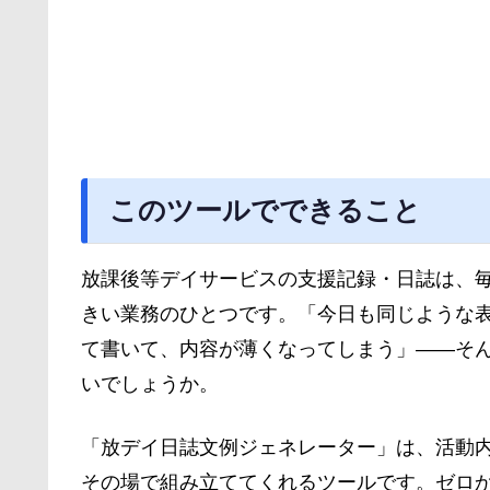
このツールでできること
放課後等デイサービスの支援記録・日誌は、
きい業務のひとつです。「今日も同じような
て書いて、内容が薄くなってしまう」——そ
いでしょうか。
「放デイ日誌文例ジェネレーター」は、活動
その場で組み立ててくれるツールです。ゼロ