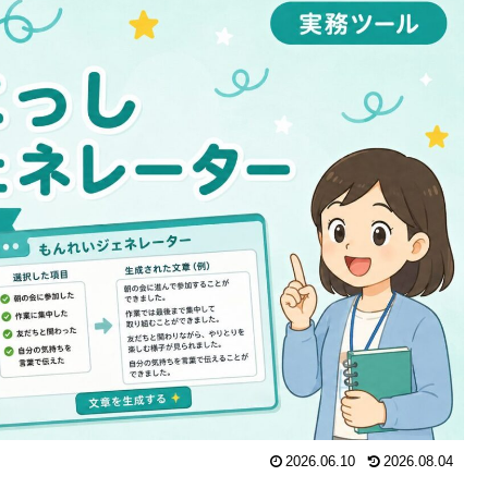
2026.06.10
2026.08.04