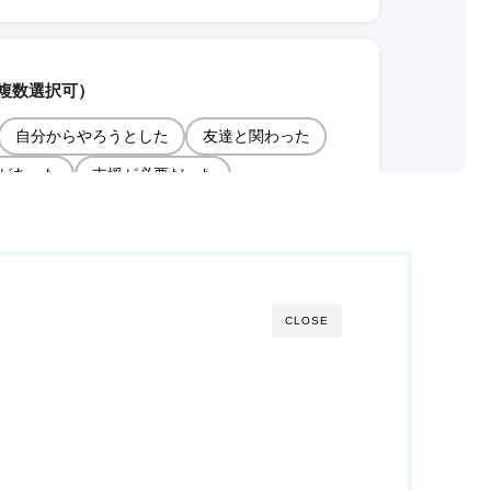
CLOSE