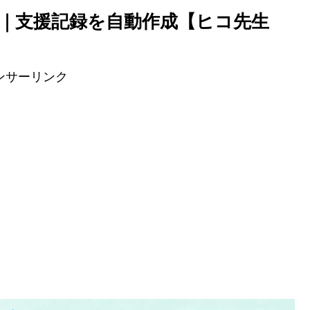
｜支援記録を自動作成【ヒコ先生
ンサーリンク