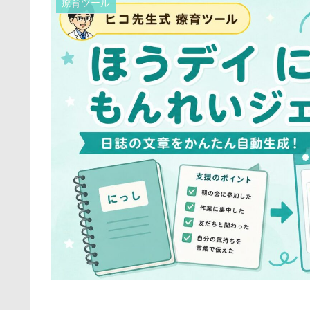
療育ツール