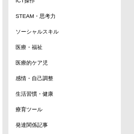
ICT操作
STEAM・思考力
ソーシャルスキル
医療・福祉
医療的ケア児
感情・自己調整
生活習慣・健康
療育ツール
発達関係記事