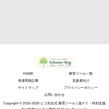
HOME
療育ツール一覧
発達関係記事
支援者向け
サイトマップ
プライバシーポリシー
お問い合わせ
Copyright © 2020-2026 ヒコ先生式 療育ツール | 放デイ・特別支援