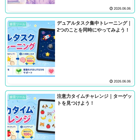
2026.06.06
デュアルタスク集中トレーニング｜
療育ツール
2つのことを同時にやってみよう！
2026.06.06
注意力タイムチャレンジ｜ターゲッ
療育ツール
トを見つけよう！