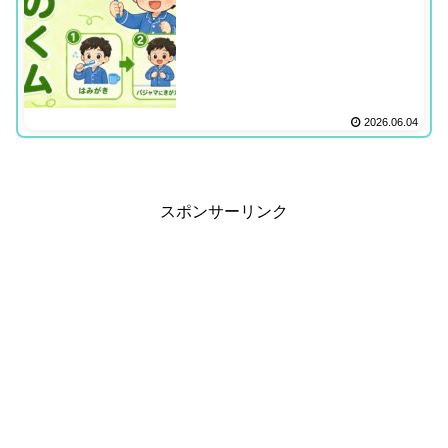
2026.06.04
スポンサーリンク