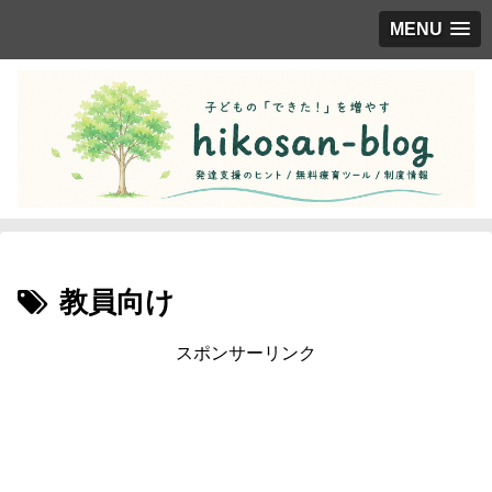
MENU
教員向け
スポンサーリンク