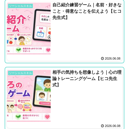
自己紹介練習ゲーム｜名前・好きな
ソーシャルスキル
こと・得意なことを伝えよう【ヒコ
先生式】
2026.06.08
相手の気持ちを想像しよう｜心の理
ソーシャルスキル
論トレーニングゲーム【ヒコ先生
式】
2026.06.08