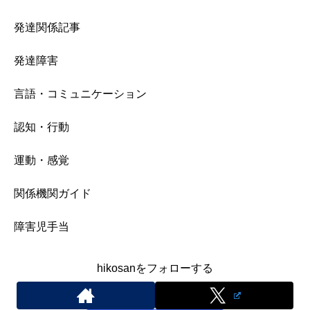
発達関係記事
発達障害
言語・コミュニケーション
認知・行動
運動・感覚
関係機関ガイド
障害児手当
hikosanをフォローする