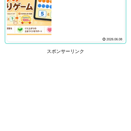
2026.06.08
スポンサーリンク