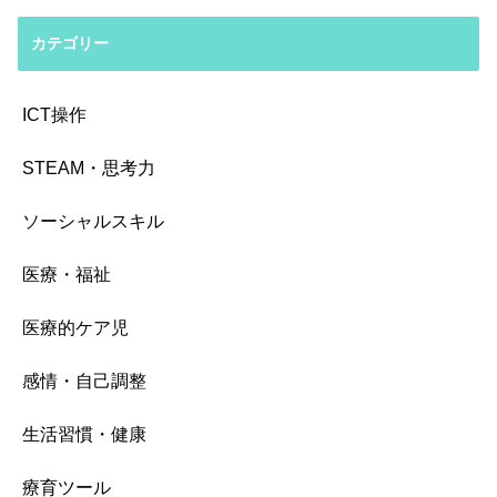
カテゴリー
ICT操作
STEAM・思考力
ソーシャルスキル
医療・福祉
医療的ケア児
感情・自己調整
生活習慣・健康
療育ツール