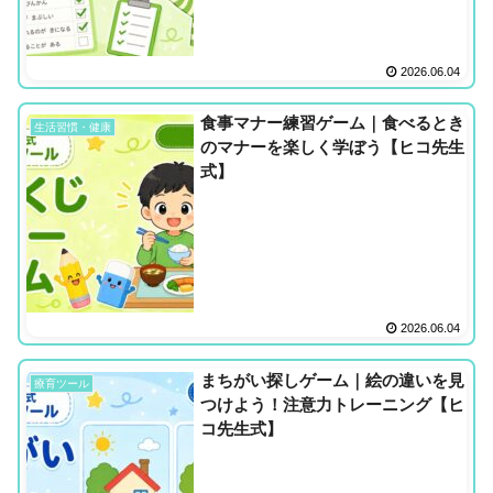
2026.06.04
食事マナー練習ゲーム｜食べるとき
生活習慣・健康
のマナーを楽しく学ぼう【ヒコ先生
式】
2026.06.04
まちがい探しゲーム｜絵の違いを見
療育ツール
つけよう！注意力トレーニング【ヒ
コ先生式】