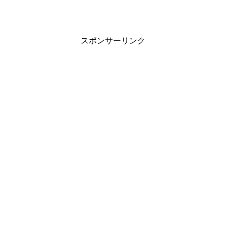
スポンサーリンク