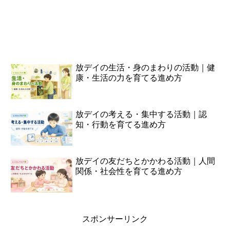
放デイの生活・身のまわりの活動｜健
康・生活の力を育てる進め方
放デイの考える・集中する活動｜認
知・行動を育てる進め方
放デイの友だちとかかわる活動｜人間
関係・社会性を育てる進め方
スポンサーリンク