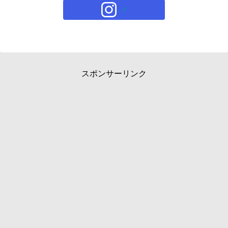
スポンサーリンク