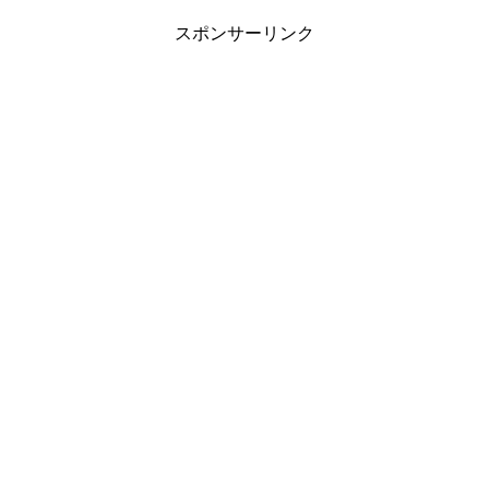
スポンサーリンク