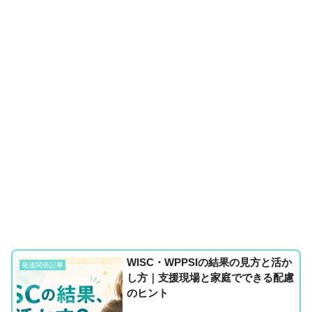
WISC・WPPSIの結果の見方と活か
発達関係記事
し方｜支援現場と家庭でできる配慮
のヒント